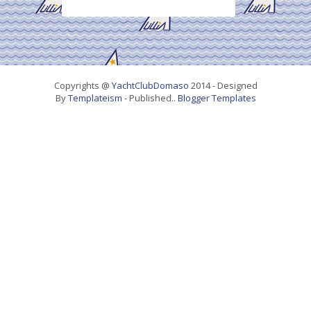
Copyrights @
YachtClubDomaso
2014 - Designed
By
Templateism
- Published..
Blogger Templates