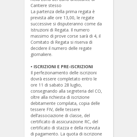
Cantiere stesso
La partenza della prima regata è
prevista alle ore 13,00, le regate
successive si disputeranno come da
Istruzioni di Regata. Il numero
massimo di prove corse sarà di 4, il
Comitato di Regata si riserva di
decidere il numero delle regate
giornaliere.
•
ISCRIZIONI E PRE-ISCRIZIONI
Il perfezionamento delle iscrizioni
dovrà essere completato entro le
ore 11 di sabato 28 luglio,
consegnando alla segreteria del CO,
oltre alla richiesta di iscrizione
debitamente compilata, copia delle
tessere FIV, delle tessere
dell’associazione di classe, del
certificato di assicurazione RC, del
certificato di stazza e della ricevuta
di pagamento. La quota di iscrizione