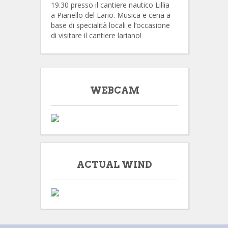
19.30 presso il cantiere nautico Lillia
a Pianello del Lario. Musica e cena a
base di specialità locali e l’occasione
di visitare il cantiere lariano!
WEBCAM
ACTUAL WIND