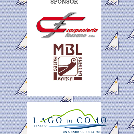
SPONSOR