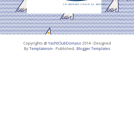
Copyrights @
YachtClubDomaso
2014 - Designed
By
Templateism
- Published..
Blogger Templates