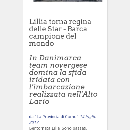
Lillia torna regina
delle Star - Barca
campione del
mondo
In Danimarca
team novergese
domina la sfida
iridata con
l’imbarcazione
realizzata nell’Alto
Lario
da "La Provincia di Como"
14 luglio
2017
Bentornata Lillia. Sono passati,