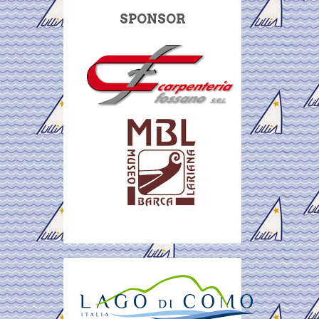
SPONSOR