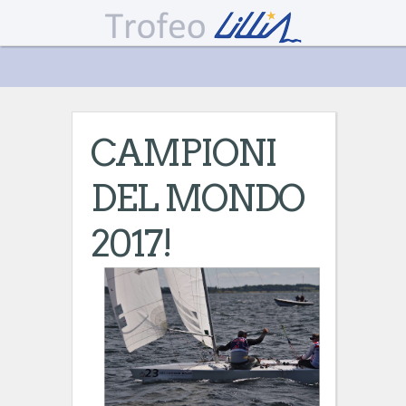
CAMPIONI
DEL MONDO
2017!