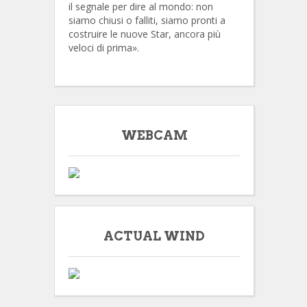
il segnale per dire al mondo: non
siamo chiusi o falliti, siamo pronti a
costruire le nuove Star, ancora più
veloci di prima».
WEBCAM
ACTUAL WIND